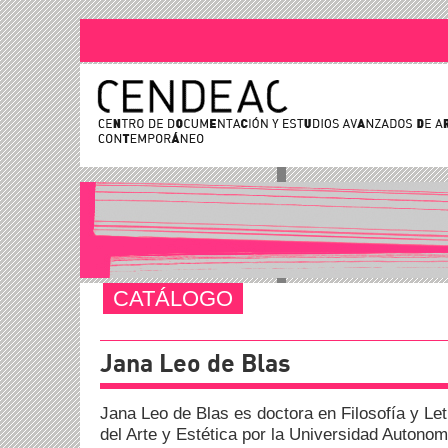
CATÁLOGO
Jana Leo de Blas
Jana Leo de Blas es doctora en Filosofía y Le
del Arte y Estética por la Universidad Autono