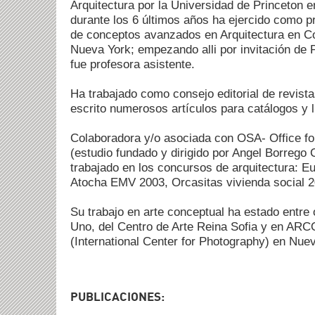
Arquitectura por la Universidad de Princeton 
durante los 6 últimos años ha ejercido como p
de conceptos avanzados en Arquitectura en C
Nueva York; empezando alli por invitación de
fue profesora asistente.
Ha trabajado como consejo editorial de revist
escrito numerosos artículos para catálogos y l
Colaboradora y/o asociada con OSA- Office for
(estudio fundado y dirigido por Angel Borrego
trabajado en los concursos de arquitectura: E
Atocha EMV 2003, Orcasitas vivienda social 
Su trabajo en arte conceptual ha estado entre 
Uno, del Centro de Arte Reina Sofia y en ARC
(International Center for Photography) en Nue
PUBLICACIONES: