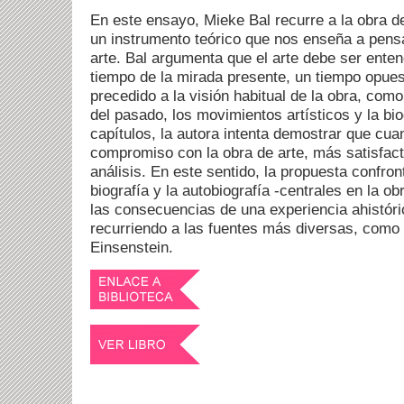
En este ensayo, Mieke Bal recurre a la obra 
un instrumento teórico que nos enseña a pensar
arte. Bal argumenta que el arte debe ser enten
tiempo de la mirada presente, un tiempo opue
precedido a la visión habitual de la obra, como
del pasado, los movimientos artísticos y la biog
capítulos, la autora intenta demostrar que cu
compromiso con la obra de arte, más satisfacto
análisis. En este sentido, la propuesta confron
biografía y la autobiografía -centrales en la o
las consecuencias de una experiencia ahistórica
recurriendo a las fuentes más diversas, como 
Einsenstein.