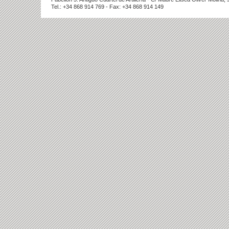
Tel.: +34 868 914 769 - Fax: +34 868 914 149