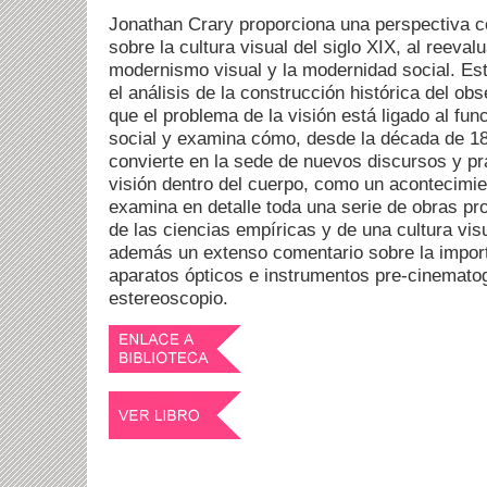
Jonathan Crary proporciona una perspectiva 
sobre la cultura visual del siglo XIX, al reeval
modernismo visual y la modernidad social. Est
el análisis de la construcción histórica del ob
que el problema de la visión está ligado al fu
social y examina cómo, desde la década de 18
convierte en la sede de nuevos discursos y prá
visión dentro del cuerpo, como un acontecimien
examina en detalle toda una serie de obras prov
de las ciencias empíricas y de una cultura vis
además un extenso comentario sobre la import
aparatos ópticos e instrumentos pre-cinemato
estereoscopio.