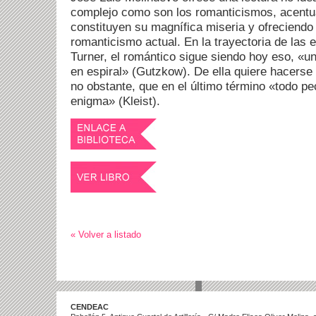
complejo como son los romanticismos, acentu
constituyen su magnífica miseria y ofreciendo
romanticismo actual. En la trayectoria de las
Turner, el romántico sigue siendo hoy eso, «u
en espiral» (Gutzkow). De ella quiere hacerse 
no obstante, que en el último término «todo p
enigma» (Kleist).
« Volver a listado
CENDEAC