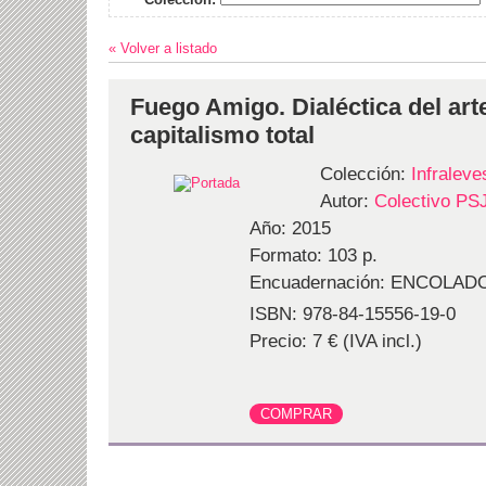
« Volver a listado
Fuego Amigo. Dialéctica del arte
capitalismo total
Colección:
Infraleve
Autor:
Colectivo PS
Año: 2015
Formato: 103 p.
Encuadernación: ENCOLAD
ISBN: 978-84-15556-19-0
Precio: 7 € (IVA incl.)