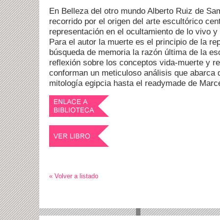
En Belleza del otro mundo Alberto Ruiz de Sa
recorrido por el origen del arte escultórico cen
representación en el ocultamiento de lo vivo y 
Para el autor la muerte es el principio de la re
búsqueda de memoria la razón última de la esc
reflexión sobre los conceptos vida-muerte y r
conforman un meticuloso análisis que abarca d
mitología egipcia hasta el readymade de Mar
« Volver a listado