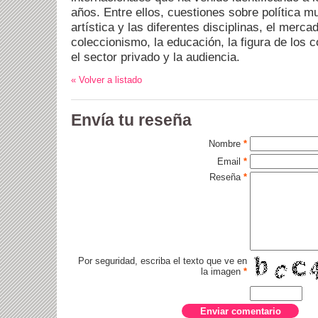
años. Entre ellos, cuestiones sobre política mu
artística y las diferentes disciplinas, el mercad
coleccionismo, la educación, la figura de los c
el sector privado y la audiencia.
« Volver a listado
Envía tu reseña
Nombre
*
Email
*
Reseña
*
Por seguridad, escriba el texto que ve en
la imagen
*