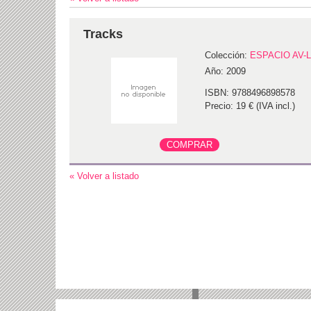
Tracks
Colección:
ESPACIO AV-
Año: 2009
ISBN: 9788496898578
Precio: 19 € (IVA incl.)
« Volver a listado