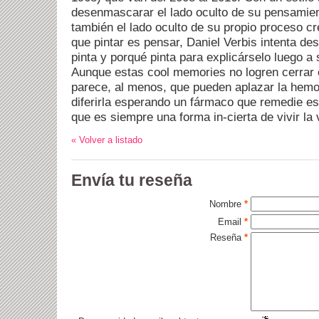
desenmascarar el lado oculto de su pensamient
también el lado oculto de su propio proceso c
que pintar es pensar, Daniel Verbis intenta de
pinta y porqué pinta para explicárselo luego a 
Aunque estas cool memories no logren cerrar e
parece, al menos, que pueden aplazar la hemo
diferirla esperando un fármaco que remedie es
que es siempre una forma in-cierta de vivir la 
« Volver a listado
Envía tu reseña
Nombre
*
Email
*
Reseña
*