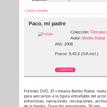
« Volver a listado
Paco, mi padre
Colección:
Filmotec
Autor:
Benito Rabal
Año: 2008
Precio: 9,45 € (IVA incl.)
Formato DVD. El cineasta Benito Rabal, reali
para aercarnos a la figura entrañable del acto
entrevistas, narraciones, recreaciones, archivo
de la familia. Duración aproximada, 30 min.