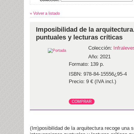
« Volver a listado
Imposibilidad de la arquitectura
puntuales y lecturas críticas
Colección:
Infraleve
Año: 2021
Formato: 139 p.
ISBN: 978-84-15556¿95-4
Precio: 9 € (IVA incl.)
(Im)posibilidad de la arquitectura recoge una s