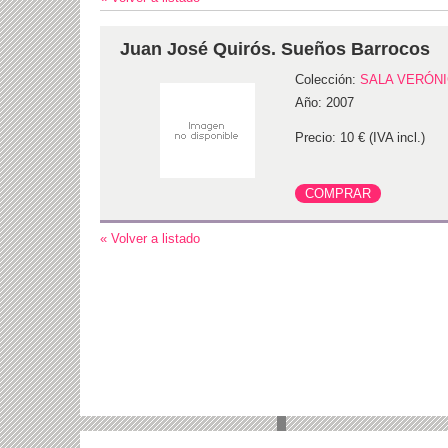
Juan José Quirós. Sueños Barrocos
Colección:
SALA VERÓN
Año: 2007
Precio: 10 € (IVA incl.)
« Volver a listado