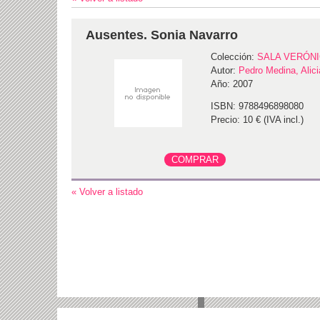
Ausentes. Sonia Navarro
Colección:
SALA VERÓN
Autor:
Pedro Medina, Alici
Año: 2007
ISBN: 9788496898080
Precio: 10 € (IVA incl.)
« Volver a listado