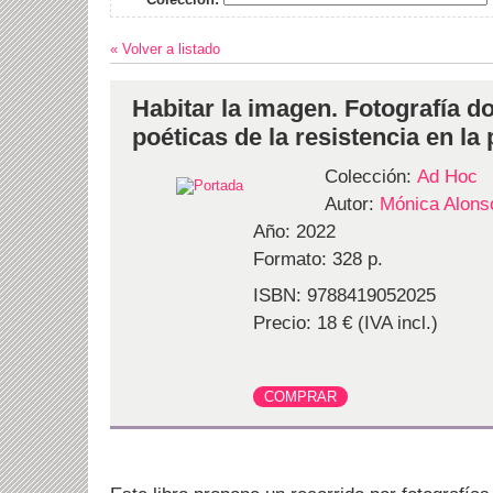
« Volver a listado
Habitar la imagen. Fotografía d
poéticas de la resistencia en la
Colección:
Ad Hoc
Autor:
Mónica Alons
Año: 2022
Formato: 328 p.
ISBN: 9788419052025
Precio: 18 € (IVA incl.)