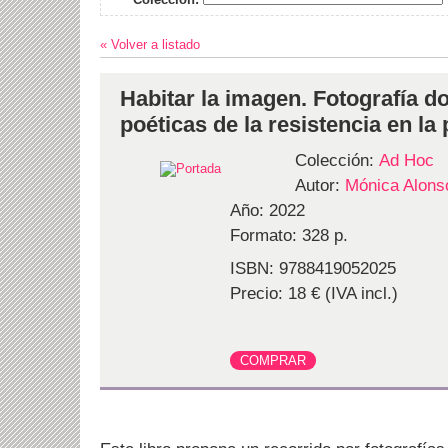
« Volver a listado
Habitar la imagen. Fotografía d
poéticas de la resistencia en la
Colección:
Ad Hoc
Autor:
Mónica Alons
Año: 2022
Formato: 328 p.
ISBN: 9788419052025
Precio: 18 € (IVA incl.)