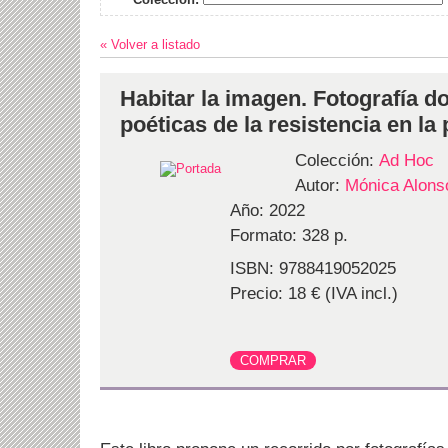
« Volver a listado
Habitar la imagen. Fotografía d
poéticas de la resistencia en la
Colección:
Ad Hoc
Autor:
Mónica Alons
Año: 2022
Formato: 328 p.
ISBN: 9788419052025
Precio: 18 € (IVA incl.)