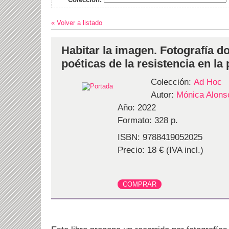
« Volver a listado
Habitar la imagen. Fotografía d
poéticas de la resistencia en la
Colección:
Ad Hoc
Autor:
Mónica Alons
Año: 2022
Formato: 328 p.
ISBN: 9788419052025
Precio: 18 € (IVA incl.)