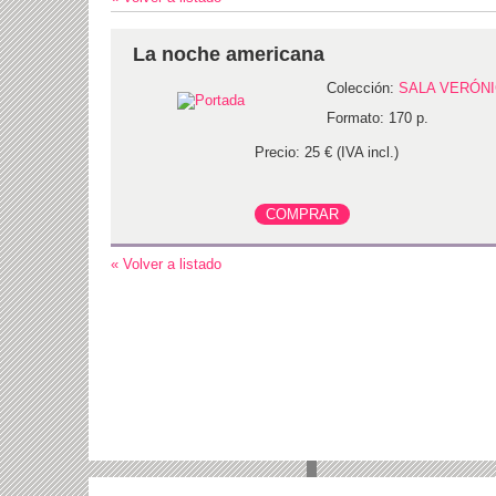
La noche americana
Colección:
SALA VERÓN
Formato: 170 p.
Precio: 25 € (IVA incl.)
« Volver a listado