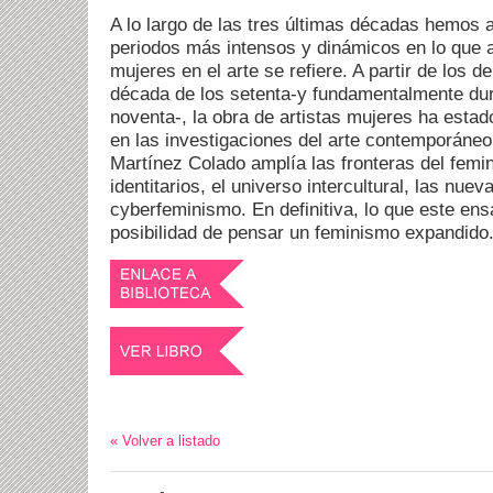
A lo largo de las tres últimas décadas hemos a
periodos más intensos y dinámicos en lo que a
mujeres en el arte se refiere. A partir de los d
década de los setenta-y fundamentalmente dur
noventa-, la obra de artistas mujeres ha esta
en las investigaciones del arte contemporáneo.
Martínez Colado amplía las fronteras del femi
identitarios, el universo intercultural, las nuev
cyberfeminismo. En definitiva, lo que este en
posibilidad de pensar un feminismo expandido
« Volver a listado