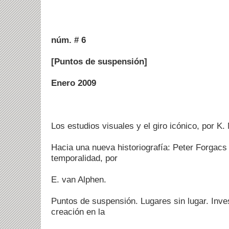
núm. # 6
[Puntos de suspensión]
Enero 2009
Los estudios visuales y el giro icónico, por K.
Hacia una nueva historiografía: Peter Forgacs y
temporalidad, por
E. van Alphen.
Puntos de suspensión. Lugares sin lugar. Inve
creación en la