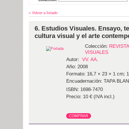
« Volver a listado
6. Estudios Visuales. Ensayo, teo
cultura visual y el arte contem
Colección:
REVISTA
VISUALES
Autor:
VV. AA.
Año: 2008
Formato: 16,7 × 23 × 1 cm; 1
Encuadernación: TAPA BLA
ISBN: 1698-7470
Precio: 10 € (IVA incl.)