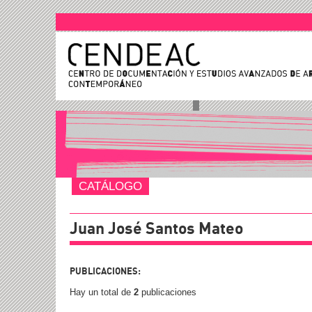
CATÁLOGO
Juan José Santos Mateo
PUBLICACIONES:
Hay un total de
2
publicaciones