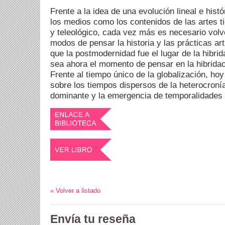
Frente a la idea de una evolución lineal e histó
los medios como los contenidos de las artes t
y teleológico, cada vez más es necesario volv
modos de pensar la historia y las prácticas art
que la postmodernidad fue el lugar de la hibrid
sea ahora el momento de pensar en la hibrida
Frente al tiempo único de la globalización, ho
sobre los tiempos dispersos de la heterocronía
dominante y la emergencia de temporalidades 
« Volver a listado
Envía tu reseña