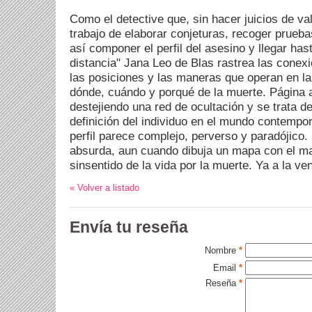
Como el detective que, sin hacer juicios de va
trabajo de elaborar conjeturas, recoger prueba
así componer el perfil del asesino y llegar hasta
distancia" Jana Leo de Blas rastrea las conexi
las posiciones y las maneras que operan en la
dónde, cuándo y porqué de la muerte. Página 
destejiendo una red de ocultación y se trata d
definición del individuo en el mundo contempo
perfil parece complejo, perverso y paradójico.
absurda, aun cuando dibuja un mapa con el ma
sinsentido de la vida por la muerte. Ya a la ven
« Volver a listado
Envía tu reseña
Nombre
*
Email
*
Reseña
*