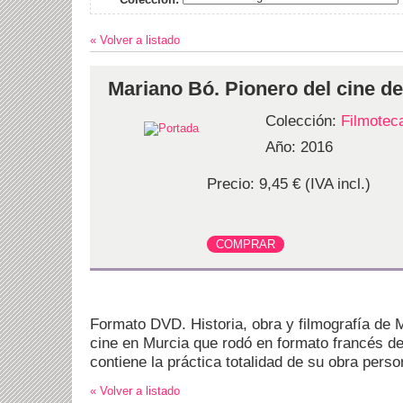
« Volver a listado
Mariano Bó. Pionero del cine d
Colección:
Filmotec
Año: 2016
Precio: 9,45 € (IVA incl.)
Formato DVD. Historia, obra y filmografía de 
cine en Murcia que rodó en formato francés d
contiene la práctica totalidad de su obra perso
« Volver a listado