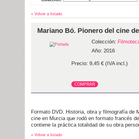
« Volver a listado
Mariano Bó. Pionero del cine d
Colección:
Filmotec
Año: 2016
Precio: 9,45 € (IVA incl.)
Formato DVD. Historia, obra y filmografía de 
cine en Murcia que rodó en formato francés d
contiene la práctica totalidad de su obra perso
« Volver a listado