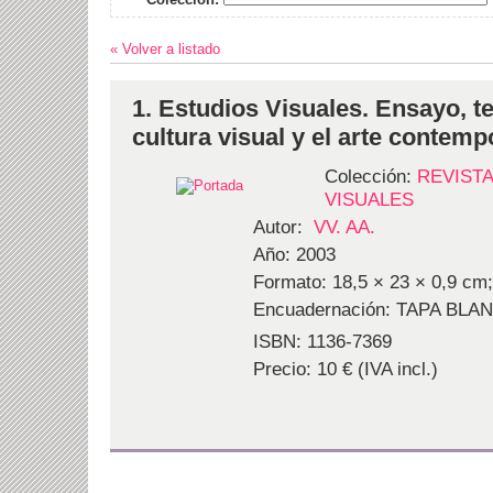
« Volver a listado
1. Estudios Visuales. Ensayo, teo
cultura visual y el arte contem
Colección:
REVISTA
VISUALES
Autor:
VV. AA.
Año: 2003
Formato: 18,5 × 23 × 0,9 cm;
Encuadernación: TAPA BLA
ISBN: 1136-7369
Precio: 10 € (IVA incl.)