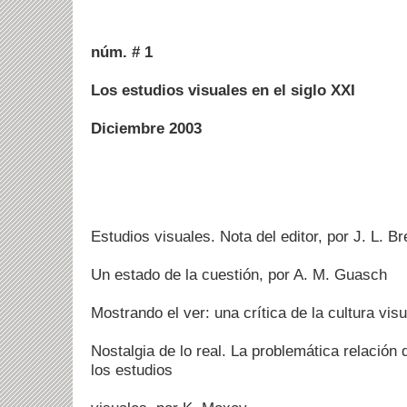
núm. # 1
Los estudios visuales en el siglo XXI
Diciembre 2003
Estudios visuales. Nota del editor, por J. L. Br
Un estado de la cuestión, por A. M. Guasch
Mostrando el ver: una crítica de la cultura visu
Nostalgia de lo real. La problemática relación d
los estudios