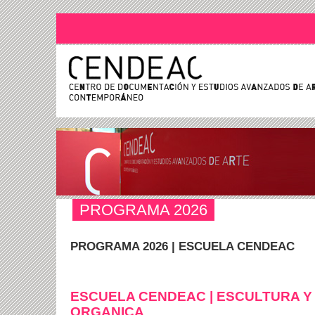
PROGRAMA 2026
PROGRAMA 2026 | ESCUELA CENDEAC
ESCUELA CENDEAC | ESCULTURA Y
ORGANICA