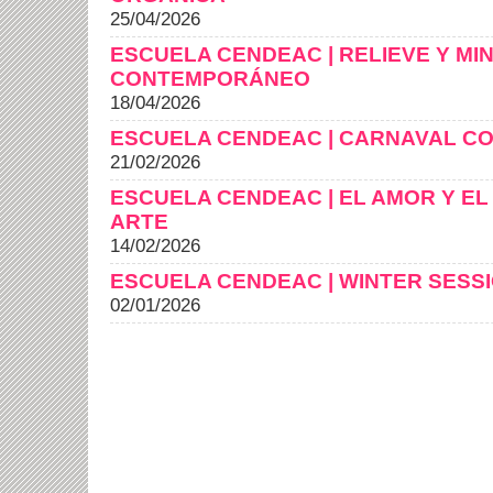
25/04/2026
ESCUELA CENDEAC | RELIEVE Y MI
CONTEMPORÁNEO
18/04/2026
ESCUELA CENDEAC | CARNAVAL 
21/02/2026
ESCUELA CENDEAC | EL AMOR Y EL
ARTE
14/02/2026
ESCUELA CENDEAC | WINTER SESS
02/01/2026