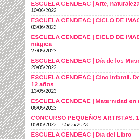
ESCUELA CENDEAC | Arte, naturaleza y
10/06/2023
ESCUELA CENDEAC | CICLO DE IMAGE
03/06/2023
ESCUELA CENDEAC | CICLO DE IMAG
mágica
27/05/2023
ESCUELA CENDEAC | Día de los Mus
20/05/2023
ESCUELA CENDEAC | Cine infantil. De 
12 años
13/05/2023
ESCUELA CENDEAC | Maternidad en e
06/05/2023
CONCURSO PEQUEÑOS ARTISTAS. 1ª
05/05/2023 – 05/06/2023
ESCUELA CENDEAC | Día del Libro