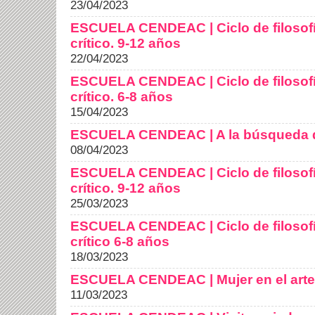
23/04/2023
ESCUELA CENDEAC | Ciclo de filosof
crítico. 9-12 años
22/04/2023
ESCUELA CENDEAC | Ciclo de filosof
crítico. 6-8 años
15/04/2023
ESCUELA CENDEAC | A la búsqueda d
08/04/2023
ESCUELA CENDEAC | Ciclo de filosof
crítico. 9-12 años
25/03/2023
ESCUELA CENDEAC | Ciclo de filosof
crítico 6-8 años
18/03/2023
ESCUELA CENDEAC | Mujer en el arte
11/03/2023