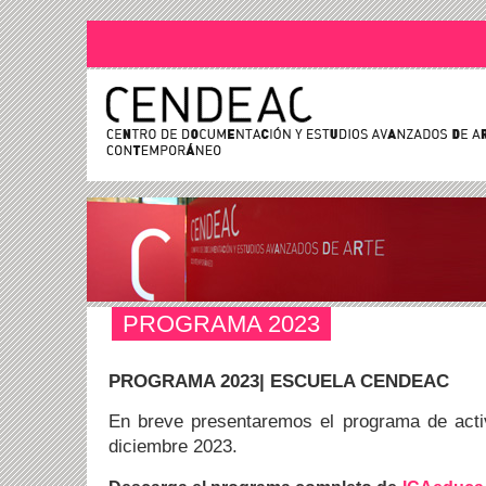
PROGRAMA 2023
PROGRAMA 2023| ESCUELA CENDEAC
En breve presentaremos el programa de acti
diciembre 2023.