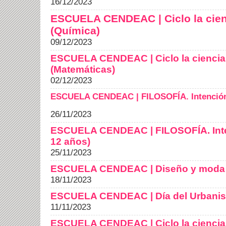
16/12/2023
ESCUELA CENDEAC | Ciclo la cienc
(Química)
09/12/2023
ESCUELA CENDEAC | Ciclo la ciencia 
(Matemáticas)
02/12/2023
ESCUELA CENDEAC | FILOSOFÍA. Intención e
26/11/2023
ESCUELA CENDEAC | FILOSOFÍA. Intenc
12 años)
25/11/2023
ESCUELA CENDEAC | Diseño y moda
18/11/2023
ESCUELA CENDEAC | Día del Urban
11/11/2023
ESCUELA CENDEAC | Ciclo la ciencia e