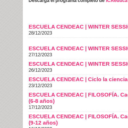
Descarga el programa completo de
ICAeduca
ESCUELA CENDEAC | WINTER SESS
28/12/2023
ESCUELA CENDEAC | WINTER SESS
27/12/2023
ESCUELA CENDEAC | WINTER SESS
26/12/2023
ESCUELA CENDEAC | Ciclo la ciencia e
23/12/2023
ESCUELA CENDEAC | FILOSOFÍA. Caos
(6-8 años)
17/12/2023
ESCUELA CENDEAC | FILOSOFÍA. Caos
(9-12 años)