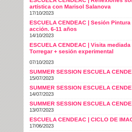
ESCUELA CENDEAC | Reflexiones sobr
artística con Marisol Salanova
17/10/2023
ESCUELA CENDEAC | Sesión Pintura e
acción. 6-11 años
14/10/2023
ESCUELA CENDEAC | Visita mediada a
Torregar + sesión experimental
07/10/2023
SUMMER SESSION ESCUELA CEND
15/07/2023
SUMMER SESSION ESCUELA CEND
14/07/2023
SUMMER SESSION ESCUELA CEND
13/07/2023
ESCUELA CENDEAC | CICLO DE IMAGE
17/06/2023