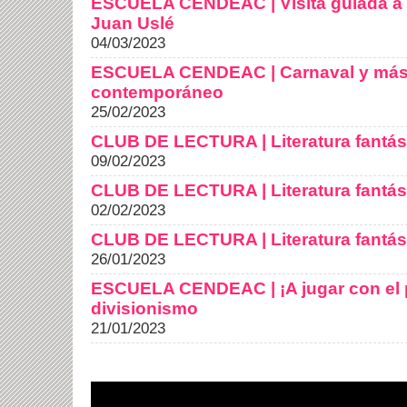
ESCUELA CENDEAC | Visita guiada a 
Juan Uslé
04/03/2023
ESCUELA CENDEAC | Carnaval y másca
contemporáneo
25/02/2023
CLUB DE LECTURA | Literatura fantás
09/02/2023
CLUB DE LECTURA | Literatura fantás
02/02/2023
CLUB DE LECTURA | Literatura fantás
26/01/2023
ESCUELA CENDEAC | ¡A jugar con el pi
divisionismo
21/01/2023