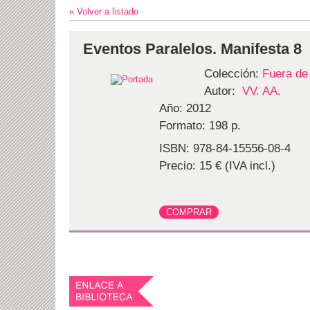
« Volver a listado
Eventos Paralelos. Manifesta 8
Colección:
Fuera de
Autor:
VV. AA.
Año: 2012
Formato: 198 p.
ISBN: 978-84-15556-08-4
Precio: 15 € (IVA incl.)