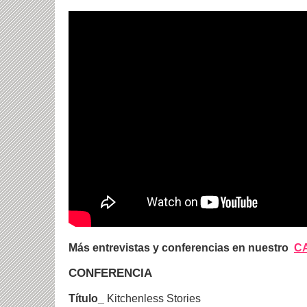
Más entrevistas y conferencias en nuestro
C
CONFERENCIA
Título_
Kitchenless Stories