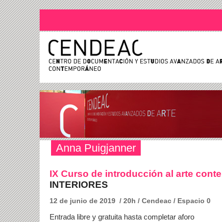
Anna Puigjanner
I
X Curso de introducción al arte con
INTERIORES
12 de junio de 2019 / 20h / Cendeac / Espacio 0
Entrada libre y gratuita hasta completar aforo