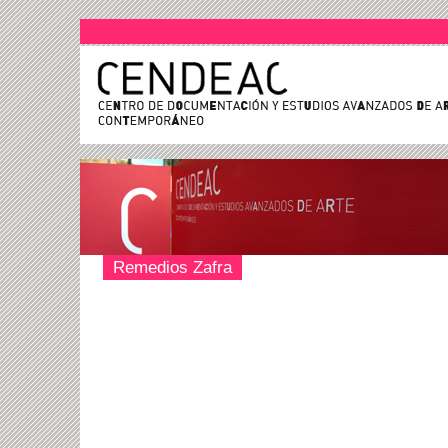
Remedios Zafra