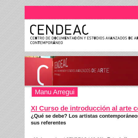
Manu Arregui
XI Curso de introducción al arte
¿Qué se debe? Los artistas contemporáneo
sus referentes